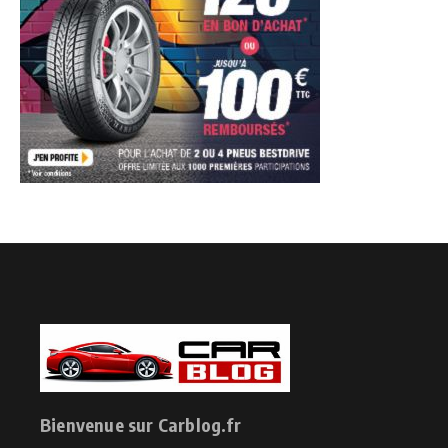
Bienvenue sur Carblog.fr