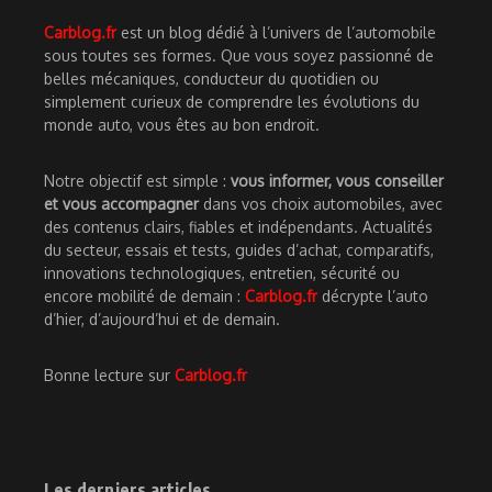
Carblog.fr
est un blog dédié à l’univers de l’automobile
sous toutes ses formes. Que vous soyez passionné de
belles mécaniques, conducteur du quotidien ou
simplement curieux de comprendre les évolutions du
monde auto, vous êtes au bon endroit.
Notre objectif est simple :
vous informer, vous conseiller
et vous accompagner
dans vos choix automobiles, avec
des contenus clairs, fiables et indépendants. Actualités
du secteur, essais et tests, guides d’achat, comparatifs,
innovations technologiques, entretien, sécurité ou
encore mobilité de demain :
Carblog.fr
décrypte l’auto
d’hier, d’aujourd’hui et de demain.
Bonne lecture sur
Carblog.fr
Les derniers articles