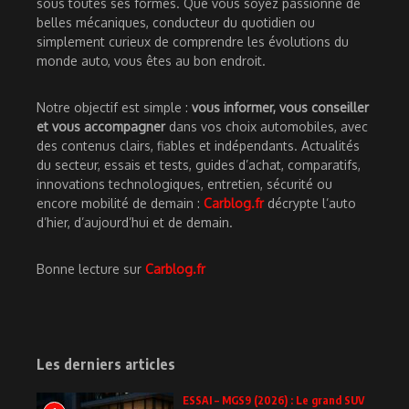
sous toutes ses formes. Que vous soyez passionné de
belles mécaniques, conducteur du quotidien ou
simplement curieux de comprendre les évolutions du
monde auto, vous êtes au bon endroit.
Notre objectif est simple :
vous informer, vous conseiller
et vous accompagner
dans vos choix automobiles, avec
des contenus clairs, fiables et indépendants. Actualités
du secteur, essais et tests, guides d’achat, comparatifs,
innovations technologiques, entretien, sécurité ou
encore mobilité de demain :
Carblog.fr
décrypte l’auto
d’hier, d’aujourd’hui et de demain.
Bonne lecture sur
Carblog.fr
Les derniers articles
ESSAI – MGS9 (2026) : Le grand SUV