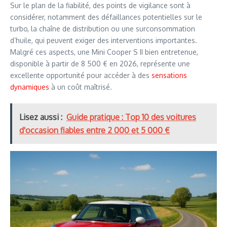
Sur le plan de la fiabilité, des points de vigilance sont à
considérer, notamment des défaillances potentielles sur le
turbo, la chaîne de distribution ou une surconsommation
d’huile, qui peuvent exiger des interventions importantes.
Malgré ces aspects, une Mini Cooper S II bien entretenue,
disponible à partir de 8 500 € en 2026, représente une
excellente opportunité pour accéder à des
sensations
dynamiques
à un coût maîtrisé.
Lisez aussi :
Guide pratique : Top 10 des voitures
d'occasion fiables entre 2 000 et 5 000 €