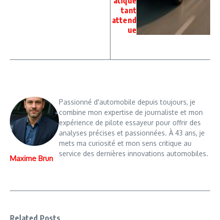
atique
tant
attend
ue
Passionné d'automobile depuis toujours, je
combine mon expertise de journaliste et mon
expérience de pilote essayeur pour offrir des
analyses précises et passionnées. À 43 ans, je
mets ma curiosité et mon sens critique au
service des dernières innovations automobiles.
Maxime Brun
Related Posts