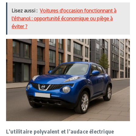
Lisez aussi :
Voitures d'occasion fonctionnant à
l'éthanol : opportunité économique ou piège à
éviter ?
L’utilitaire polyvalent et l’audace électrique