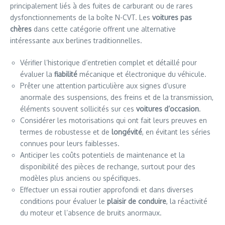
principalement liés à des fuites de carburant ou de rares
dysfonctionnements de la boîte N-CVT. Les
voitures pas
chères
dans cette catégorie offrent une alternative
intéressante aux berlines traditionnelles.
Vérifier l’historique d’entretien complet et détaillé pour
évaluer la
fiabilité
mécanique et électronique du véhicule.
Prêter une attention particulière aux signes d’usure
anormale des suspensions, des freins et de la transmission,
éléments souvent sollicités sur ces
voitures d’occasion
.
Considérer les motorisations qui ont fait leurs preuves en
termes de robustesse et de
longévité
, en évitant les séries
connues pour leurs faiblesses.
Anticiper les coûts potentiels de maintenance et la
disponibilité des pièces de rechange, surtout pour des
modèles plus anciens ou spécifiques.
Effectuer un essai routier approfondi et dans diverses
conditions pour évaluer le
plaisir de conduire
, la réactivité
du moteur et l’absence de bruits anormaux.