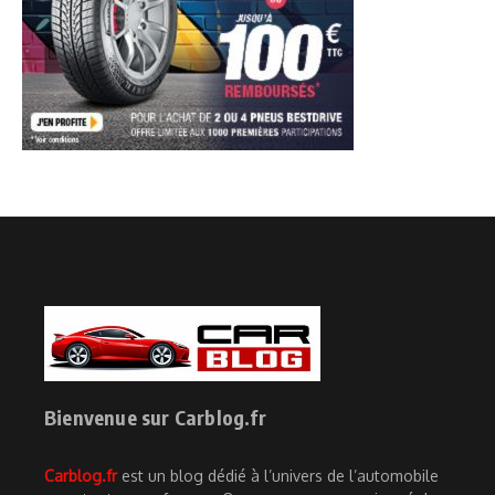
Bienvenue sur Carblog.fr
Carblog.fr
est un blog dédié à l’univers de l’automobile