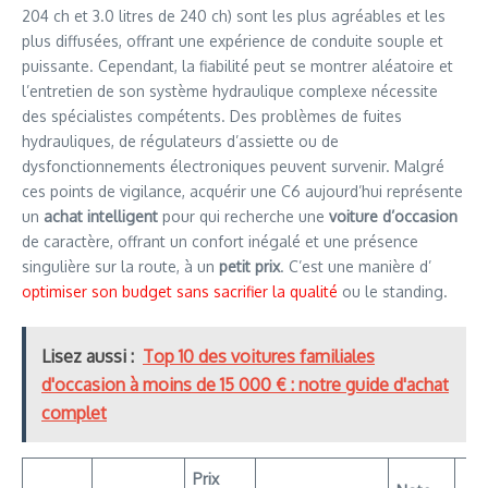
204 ch et 3.0 litres de 240 ch) sont les plus agréables et les
plus diffusées, offrant une expérience de conduite souple et
puissante. Cependant, la fiabilité peut se montrer aléatoire et
l’entretien de son système hydraulique complexe nécessite
des spécialistes compétents. Des problèmes de fuites
hydrauliques, de régulateurs d’assiette ou de
dysfonctionnements électroniques peuvent survenir. Malgré
ces points de vigilance, acquérir une C6 aujourd’hui représente
un
achat intelligent
pour qui recherche une
voiture d’occasion
de caractère, offrant un confort inégalé et une présence
singulière sur la route, à un
petit prix
. C’est une manière d’
optimiser son budget sans sacrifier la qualité
ou le standing.
Lisez aussi :
Top 10 des voitures familiales
d'occasion à moins de 15 000 € : notre guide d'achat
complet
Prix