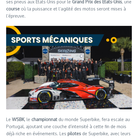
ses pneus aux États-Unis pour le
Grand Prix des États-Unis
, une
course
où la puissance et l’agilité des motos seront mises à
l’épreuve.
Le
WSBK
, le
championnat
du monde Superbike, fera escale au
Portugal, ajoutant une couche d’intensité à cette fin de mois
déjà riche en événements. Les
pilotes
de Superbike, avec leurs