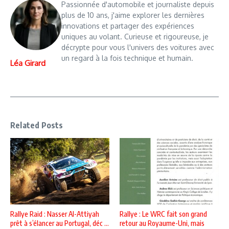
Passionnée d'automobile et journaliste depuis
plus de 10 ans, j'aime explorer les dernières
innovations et partager des expériences
uniques au volant. Curieuse et rigoureuse, je
décrypte pour vous l'univers des voitures avec
un regard à la fois technique et humain.
Léa Girard
Related Posts
Rallye Raid : Nasser Al-Attiyah
Rallye : Le WRC fait son grand
prêt à s’élancer au Portugal, déc ...
retour au Royaume-Uni, mais