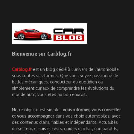
Bienvenue sur Carblog.fr
Carblog.fr
est un blog dédié à l’univers de l’automobile
sous toutes ses formes. Que vous soyez passionné de
belles mécaniques, conducteur du quotidien ou
simplement curieux de comprendre les évolutions du
monde auto, vous êtes au bon endroit.
Notre objectif est simple :
vous informer, vous conseiller
et vous accompagner
dans vos choix automobiles, avec
des contenus clairs, fiables et indépendants. Actualités
du secteur, essais et tests, guides d’achat, comparatifs,